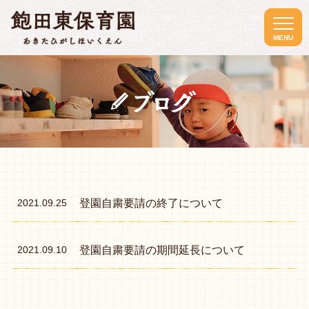
MENU
登園自粛要請の終了について
2021.09.25
登園自粛要請の期間延長について
2021.09.10
アクセス
よくあるご質問