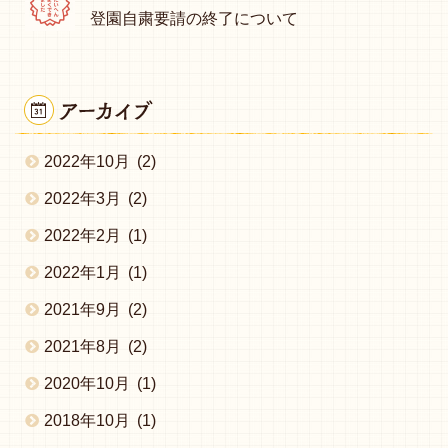
登園自粛要請の終了について
2022年10月
(2)
2022年3月
(2)
2022年2月
(1)
2022年1月
(1)
2021年9月
(2)
2021年8月
(2)
2020年10月
(1)
2018年10月
(1)