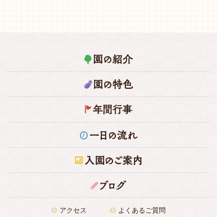
アクセス
よくあるご質問