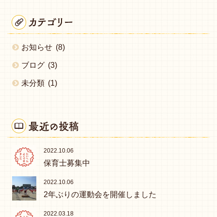
お知らせ
(8)
ブログ
(3)
未分類
(1)
2022.10.06
保育士募集中
2022.10.06
2年ぶりの運動会を開催しました
2022.03.18